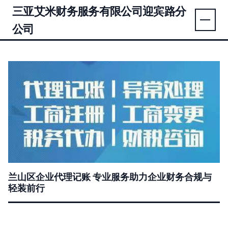
三亚艾米财务服务有限公司迎宾路分
公司
兰山区企业代理记账 专业服务助力企业财务合规与
轻装前行