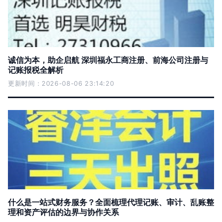
诚信为本，助企启航 深圳福永工商注册、前海公司注册与
记账报税全解析
更新时间：2026-08-06 23:14:20
什么是一站式财务服务？全面梳理代理记账、审计、乱账整
理和资产评估的边界与协作关系