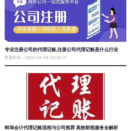
专业注册公司的代理记账,注册公司代理记账是什么行业
更新时间：2026-08-06 06:46:21
蚌埠会计代理记账流程与公司推荐 高效财税服务全解析