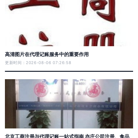
高清图片在代理记账服务中的重要作用
更新时间：2026-08-06 07:26:58
北京工商注册与代理记账一站式指南 亦庄公司注册、食品