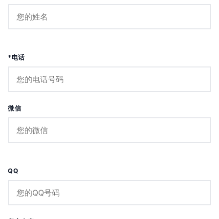
*电话
微信
QQ