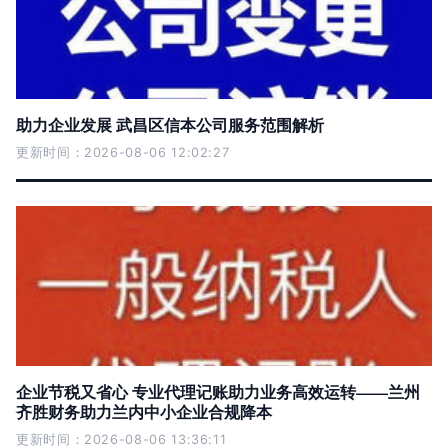
助力企业发展 武昌区信本公司服务范围解析
更新时间：2026-08-06 12:02:27
企业节税又省心 专业代理记账助力业务高效运转——兰州
齐胜财务助力兰内中小企业合规降本
更新时间：2026-08-06 13:36:11