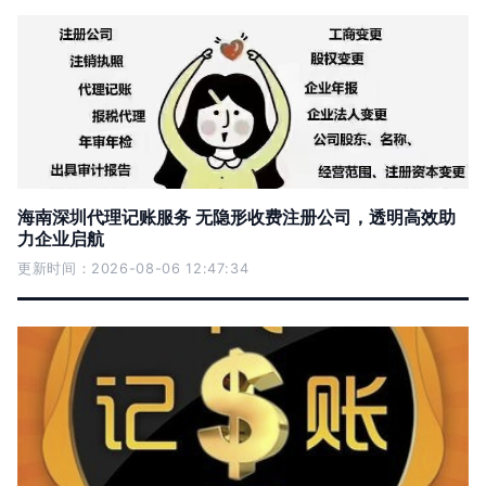
海南深圳代理记账服务 无隐形收费注册公司，透明高效助
力企业启航
更新时间：2026-08-06 12:47:34