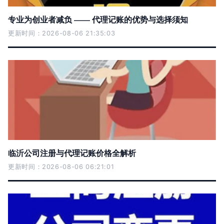
专业为创业者减负 —— 代理记账的优势与选择须知
更新时间：2026-08-06 21:35:03
临沂公司注册与代理记账价格全解析
更新时间：2026-08-06 06:21:01