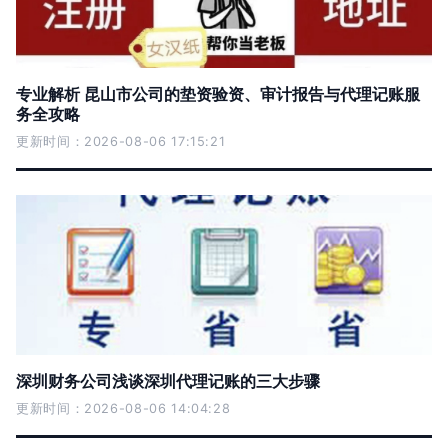
专业解析 昆山市公司的垫资验资、审计报告与代理记账服
务全攻略
更新时间：2026-08-06 17:15:21
深圳财务公司浅谈深圳代理记账的三大步骤
更新时间：2026-08-06 14:04:28