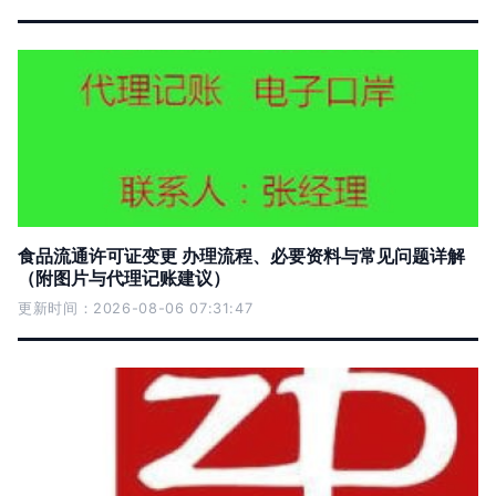
食品流通许可证变更 办理流程、必要资料与常见问题详解
（附图片与代理记账建议）
更新时间：2026-08-06 07:31:47