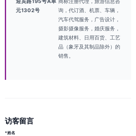
迎宾路195号A单
商标注册代理，旅游信息咨
元1302号
询，代订酒、机票、车辆，
汽车代驾服务，广告设计，
摄影摄像服务，婚庆服务，
建筑材料、日用百货、工艺
品（象牙及其制品除外）的
销售。
访客留言
*姓名