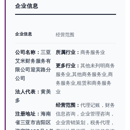
企业信息
企业信息
经营范围
公司名称：
三亚
所属行业：
商务服务业
艾米财务服务有
更多行业：
其他未列明商务
限公司迎宾路分
服务业,其他商务服务业,商
公司
务服务业,租赁和商务服务
法人代表：
黄美
业
多
经营范围：
代理记账，财务
注册地址：
海南
信息咨询，企业管理咨询，
省三亚市吉阳区
企业营销策划，税务代理，