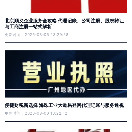
北京顺义企业服务全攻略 代理记账、公司注册、股权转让
与工商注册一站式解析
更新时间：2026-08-06 23:29:58
便捷财税新选择 海珠工业大道易登网代理记账与服务透视
更新时间：2026-08-06 16:22:12