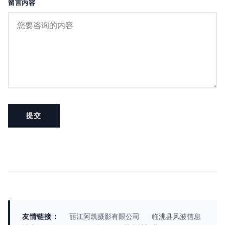
留言内容
友情链接：
丽江阿凯摄影有限公司
临洮县风波信息