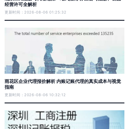
经营许可全解析
更新时间：2026-08-06 01:25:32
雨花区企业代理报价解析 内账记账代理的真实成本与视觉
指南
更新时间：2026-08-06 10:32:12