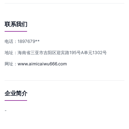
联系我们
电话：1897679**
地址：海南省三亚市吉阳区迎宾路195号A单元1302号
网址：
www.aimicaiwu666.com
企业简介
-